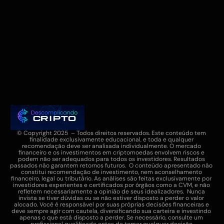
https://paddle.com/gdpr
© Copyright 2025  – Todos direitos reservados. Este conteúdo tem 
finalidade exclusivamente educacional, e toda e qualquer 
recomendação deve ser analisada individualmente. O mercado 
financeiro e os investimentos em criptomoedas envolvem riscos e 
podem não ser adequados para todos os investidores. Resultados 
passados não garantem retornos futuros.  O conteúdo apresentado não 
constitui recomendação de investimento, nem aconselhamento 
financeiro, legal ou tributário. As análises são feitas exclusivamente por 
investidores experientes e certificados por órgãos como a CVM, e não 
refletem necessariamente a opinião de seus idealizadores.  Nunca 
invista se tiver dúvidas ou se não estiver disposto a perder o valor 
alocado. Você é responsável por suas próprias decisões financeiras e 
deve sempre agir com cautela, diversificando sua carteira e investindo 
apenas o que está disposto a perder. Se necessário, consulte um 