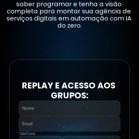
saber programar e tenha a visão 
completa para montar sua agência de 
serviços digitais em automação com IA 
do zero.
REPLAY E ACESSO AOS 
GRUPOS:
Telefone